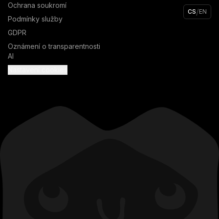
Ochrana soukromí
/
CS
EN
Podmínky služby
GDPR
Oznámení o transparentnosti
AI
Nastavení cookies